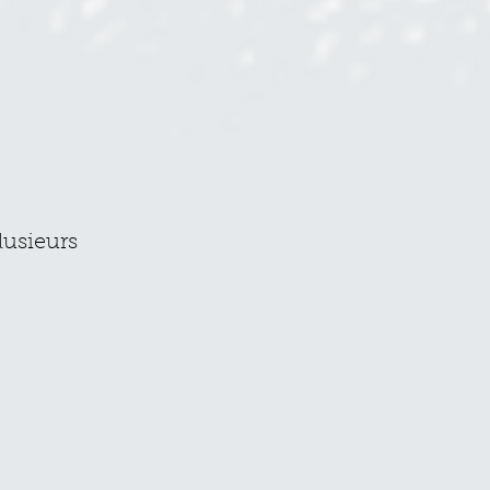
lusieurs