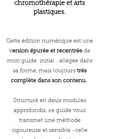
chromothérapie et arts
plastiques.
Cette édition numérique est une
v
ersion épurée et recentrée
de
mon guide initial : allégée dans
sa forme, mais toujours
très
complète dans son contenu.
Structuré en deux modules
approfondis, ce guide vous
transmet une méthode
rigoureuse et sensible -celle