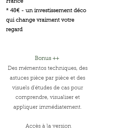
France
* 48€ - un investissement déco
qui change vraiment votre
regard
Bonus ++
Des mémentos techniques, des
astuces pièce par pièce et des
visuels d'études de cas
pour
comprendre, visualiser et
ap
pliquer immédiatement.
​​ Accès à la version