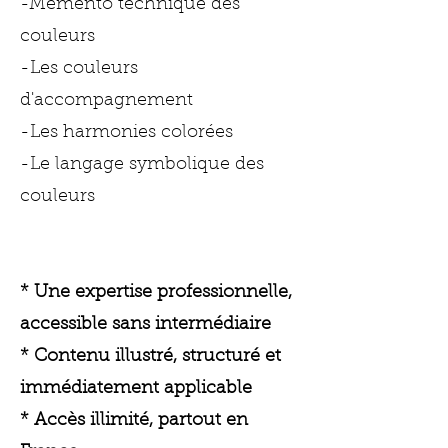
-Mémento technique des
couleurs
-Les couleurs
d'accompagnement
-Les harmonies colorées
-Le langage symbolique des
couleurs​
* Une expertise professionnelle,
accessible sans intermédiaire
* Contenu illustré, structuré et
immédiatement applicable
* Accès illimité, partout en