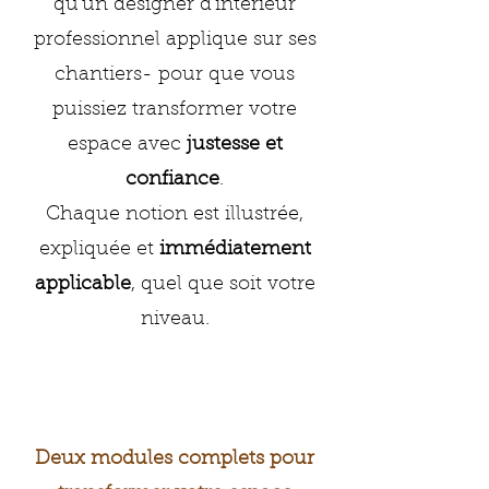
qu'un designer d'intérieur
professionnel applique sur ses
chantiers- pour que vous
puissiez transformer votre
espace avec
justesse et
confiance
.
Chaque notion est illustrée,
expliquée et
immédiatement
applicable
, quel que soit votre
niveau.
Deux modules complets pour