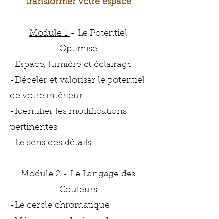
transformer votre espace
Module 1
- Le Potentiel
Optimisé
-Espace, lumière et éclairage
-Déceler et valoriser le potentiel
de votre intérieur
-Identifier les modifications
pertinentes
-Le sens des détails
Module 2
- Le Langage des
Couleurs
-Le cercle chromatique